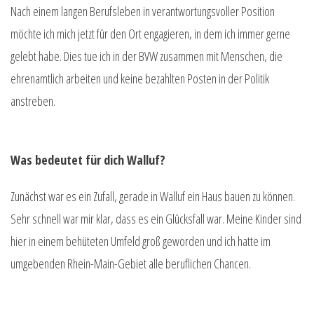
Nach einem langen Berufsleben in verantwortungsvoller Position
möchte ich mich jetzt für den Ort engagieren, in dem ich immer gerne
gelebt habe. Dies tue ich in der BVW zusammen mit Menschen, die
ehrenamtlich arbeiten und keine bezahlten Posten in der Politik
anstreben.
Was bedeutet für dich Walluf?
Zunächst war es ein Zufall, gerade in Walluf ein Haus bauen zu können.
Sehr schnell war mir klar, dass es ein Glücksfall war. Meine Kinder sind
hier in einem behüteten Umfeld groß geworden und ich hatte im
umgebenden Rhein-Main-Gebiet alle beruflichen Chancen.