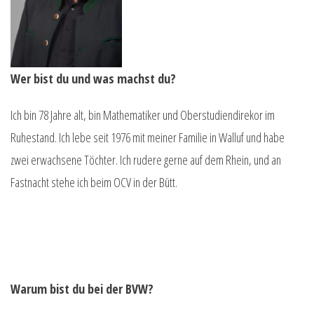
Wer bist du und was machst du?
Ich bin 78 Jahre alt, bin Mathematiker und Oberstudiendirekor im
Ruhestand. Ich lebe seit 1976 mit meiner Familie in Walluf und habe
zwei erwachsene Töchter. Ich rudere gerne auf dem Rhein, und an
Fastnacht stehe ich beim OCV in der Bütt.
Warum bist du bei der BVW?