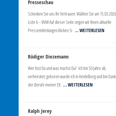
Presseschau
Schenken Sie uns Ihr Vertrauen: Wählen Sie am 15.03.2026
Liste 6 – BVW Auf dieser Seite zeigen wir Ihnen aktuelle
Pressemitteilungen.Klicken Si
… WEITERLESEN
Rüdiger Diezemann
Wer bist Du und was machst Du? Ich bin 50 Jahre alt,
verheiratet; geboren wurde ich in Heidelberg und bin Dank
der Berufe meiner Elt
… WEITERLESEN
Ralph Jerey