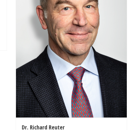
Dr. Richard Reuter