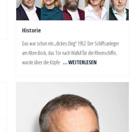
Historie
Das war schon ein „dickes Ding“ 1952: Der Schiffsanleger
am Alten Bock, das Tor nach Walluf für die Rheinschiffe,
wurde über die Köpfe
… WEITERLESEN