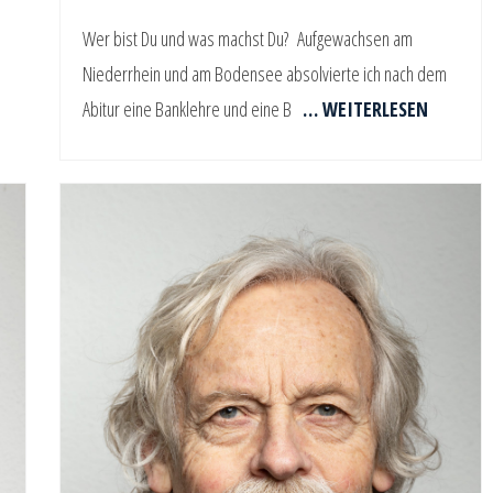
Wer bist Du und was machst Du? Aufgewachsen am
Niederrhein und am Bodensee absolvierte ich nach dem
Abitur eine Banklehre und eine B
… WEITERLESEN