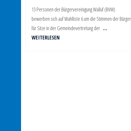
13 Personen der Bürgervereinigung Walluf (BVW)
bewerben sich auf Wahlliste 6 um die Stimmen der Bürger
für Sitze in der Gemeindevertretung der
…
WEITERLESEN