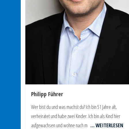
Philipp Führer
Wer bist du und was machst du? Ich bin 51 Jahre alt,
verheiratet und habe zwei Kinder. Ich bin als Kind hier
aufgewachsen und wohne nach m
… WEITERLESEN