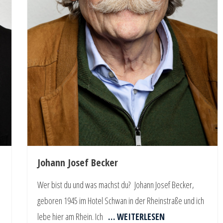
Johann Josef Becker
Wer bist du und was machst du? Johann Josef Becker,
geboren 1945 im Hotel Schwan in der Rheinstraße und ich
lebe hier am Rhein. Ich
… WEITERLESEN